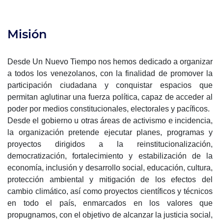
Misión
Desde Un Nuevo Tiempo nos hemos dedicado a organizar
a todos los venezolanos, con la finalidad de promover la
participación ciudadana y conquistar espacios que
permitan aglutinar una fuerza política, capaz de acceder al
poder por medios constitucionales, electorales y pacíficos.
Desde el gobierno u otras áreas de activismo e incidencia,
la organización pretende ejecutar planes, programas y
proyectos dirigidos a la reinstitucionalización,
democratización, fortalecimiento y estabilización de la
economía, inclusión y desarrollo social, educación, cultura,
protección ambiental y mitigación de los efectos del
cambio climático, así como proyectos científicos y técnicos
en todo el país, enmarcados en los valores que
propugnamos, con el objetivo de alcanzar la justicia social,