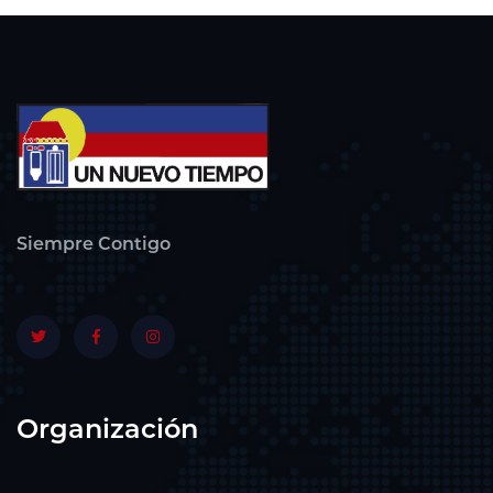
Siempre Contigo
Organización