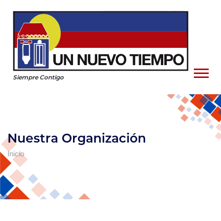
Siempre Contigo
Nuestra Organización
Inicio