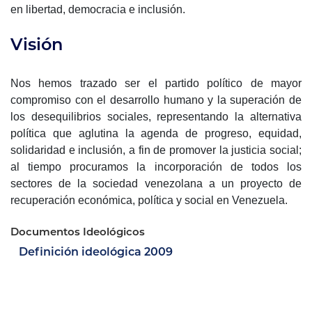
en libertad, democracia e inclusión.
Visión
Nos hemos trazado ser el partido político de mayor
compromiso con el desarrollo humano y la superación de
los desequilibrios sociales, representando la alternativa
política que aglutina la agenda de progreso, equidad,
solidaridad e inclusión, a fin de promover la justicia social;
al tiempo procuramos la incorporación de todos los
sectores de la sociedad venezolana a un proyecto de
recuperación económica, política y social en Venezuela.
Documentos Ideológicos
Definición ideológica 2009