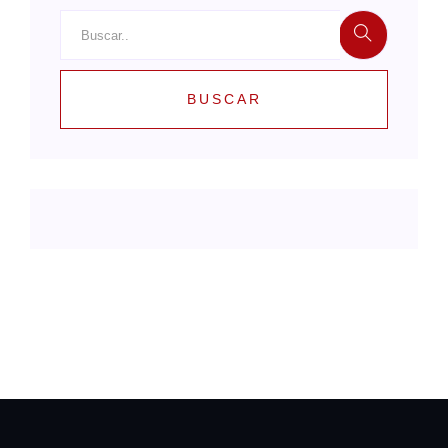
BUSCAR