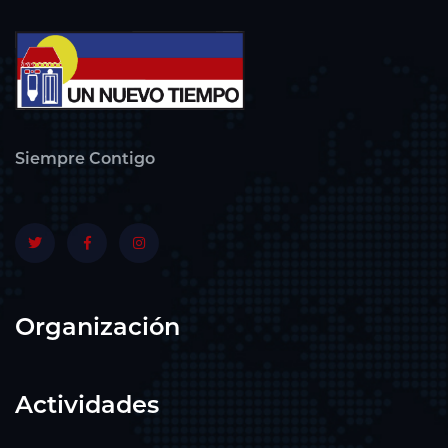
Siempre Contigo
Organización
Actividades