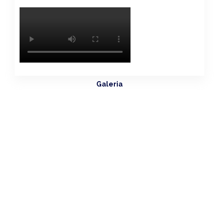
Galeria