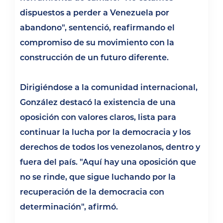
dispuestos a perder a Venezuela por
abandono", sentenció, reafirmando el
compromiso de su movimiento con la
construcción de un futuro diferente.
Dirigiéndose a la comunidad internacional,
González destacó la existencia de una
oposición con valores claros, lista para
continuar la lucha por la democracia y los
derechos de todos los venezolanos, dentro y
fuera del país. "Aquí hay una oposición que
no se rinde, que sigue luchando por la
recuperación de la democracia con
determinación", afirmó.