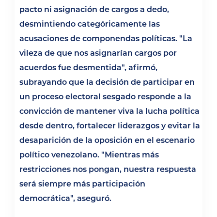
pacto ni asignación de cargos a dedo,
desmintiendo categóricamente las
acusaciones de componendas políticas. "La
vileza de que nos asignarían cargos por
acuerdos fue desmentida", afirmó,
subrayando que la decisión de participar en
un proceso electoral sesgado responde a la
convicción de mantener viva la lucha política
desde dentro, fortalecer liderazgos y evitar la
desaparición de la oposición en el escenario
político venezolano. "Mientras más
restricciones nos pongan, nuestra respuesta
será siempre más participación
democrática", aseguró.