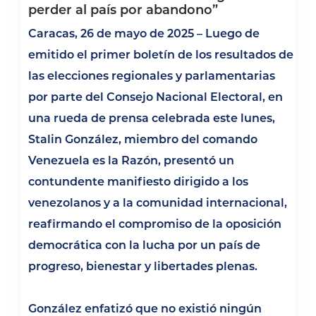
perder al país por abandono”
Caracas, 26 de mayo de 2025 – Luego de
emitido el primer boletín de los resultados de
las elecciones regionales y parlamentarias
por parte del Consejo Nacional Electoral, en
una rueda de prensa celebrada este lunes,
Stalin González, miembro del comando
Venezuela es la Razón, presentó un
contundente manifiesto dirigido a los
venezolanos y a la comunidad internacional,
reafirmando el compromiso de la oposición
democrática con la lucha por un país de
progreso, bienestar y libertades plenas.
González enfatizó que no existió ningún