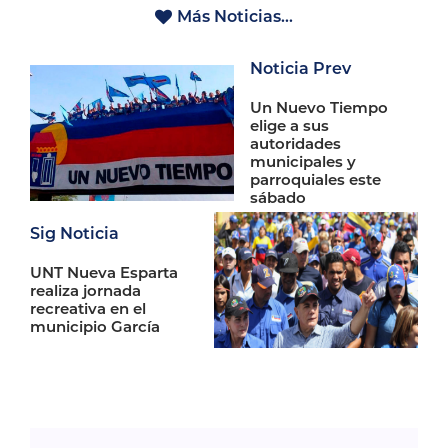
Más Noticias...
Noticia Prev
Un Nuevo Tiempo
elige a sus
autoridades
municipales y
parroquiales este
sábado
Sig Noticia
UNT Nueva Esparta
realiza jornada
recreativa en el
municipio García