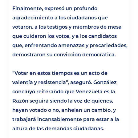
Finalmente, expresó un profundo
agradecimiento a los ciudadanos que
votaron, a los testigos y miembros de mesa
que cuidaron los votos, y a los candidatos
que, enfrentando amenazas y precariedades,
demostraron su convicción democrática.
"Votar en estos tiempos es un acto de
valentía y resistencia", aseguró. González
concluyó reiterando que Venezuela es la
Razón seguirá siendo la voz de quienes,
hayan votado o no, anhelan un cambio, y
trabajará incansablemente para estar a la
altura de las demandas ciudadanas.