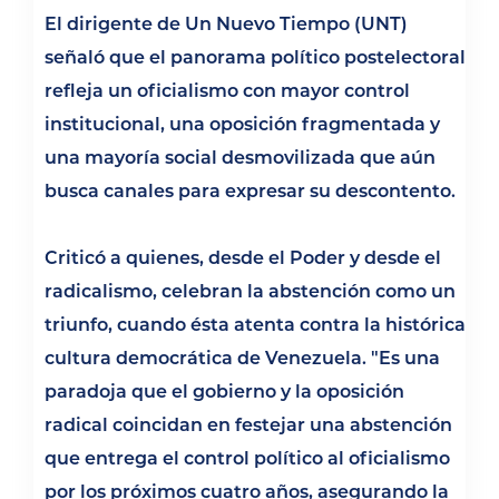
El dirigente de Un Nuevo Tiempo (UNT)
señaló que el panorama político postelectoral
refleja un oficialismo con mayor control
institucional, una oposición fragmentada y
una mayoría social desmovilizada que aún
busca canales para expresar su descontento.
Criticó a quienes, desde el Poder y desde el
radicalismo, celebran la abstención como un
triunfo, cuando ésta atenta contra la histórica
cultura democrática de Venezuela. "Es una
paradoja que el gobierno y la oposición
radical coincidan en festejar una abstención
que entrega el control político al oficialismo
por los próximos cuatro años, asegurando la