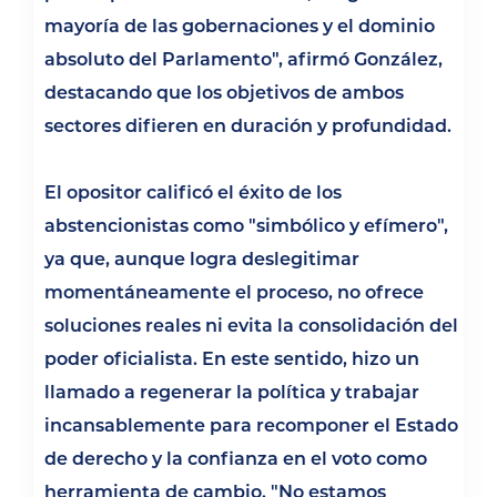
mayoría de las gobernaciones y el dominio
absoluto del Parlamento", afirmó González,
destacando que los objetivos de ambos
sectores difieren en duración y profundidad.
El opositor calificó el éxito de los
abstencionistas como "simbólico y efímero",
ya que, aunque logra deslegitimar
momentáneamente el proceso, no ofrece
soluciones reales ni evita la consolidación del
poder oficialista. En este sentido, hizo un
llamado a regenerar la política y trabajar
incansablemente para recomponer el Estado
de derecho y la confianza en el voto como
herramienta de cambio. "No estamos