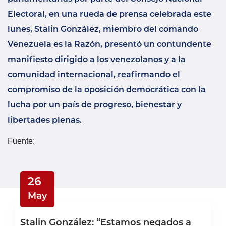
Electoral, en una rueda de prensa celebrada este
lunes, Stalin González, miembro del comando
Venezuela es la Razón, presentó un contundente
manifiesto dirigido a los venezolanos y a la
comunidad internacional, reafirmando el
compromiso de la oposición democrática con la
lucha por un país de progreso, bienestar y
libertades plenas.
Fuente:
26
May
Stalin González: “Estamos negados a