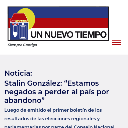
Siempre Contigo
Noticia:
Stalin González: “Estamos
negados a perder al país por
abandono”
Luego de emitido el primer boletín de los
resultados de las elecciones regionales y
parlamentarias por parte del Consejo Nacional